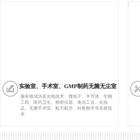
实验室、手术室、GMP制药无菌无尘室
服务领域涉及光电技术、微电子、半导体、生物
工程、医药卫生、精密仪器、食品工业、化妆
品、无菌手术室、航天航空、科教教学等高新技
术