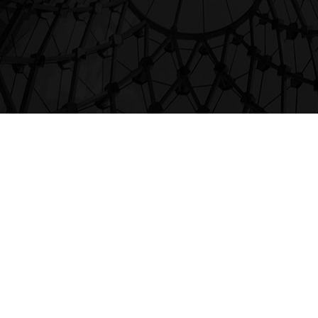
产品中心
主营无尘净化整体解决方案、机电设备一体化安装工