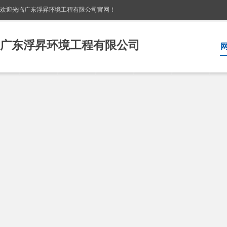
欢迎光临广东浮昇环境工程有限公司
官网！
广东浮昇环境工程有限公司