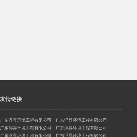
友情链接
广东浮昇环境工程有限公司 广东浮昇环境工程有限公司
广东浮昇环境工程有限公司 广东浮昇环境工程有限公司
广东浮昇环境工程有限公司 广东浮昇环境工程有限公司