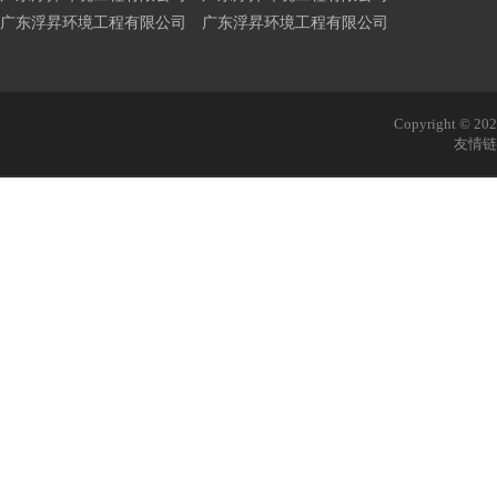
广东浮昇环境工程有限公司 广东浮昇环境工程有限公司
Copyright © 
友情链