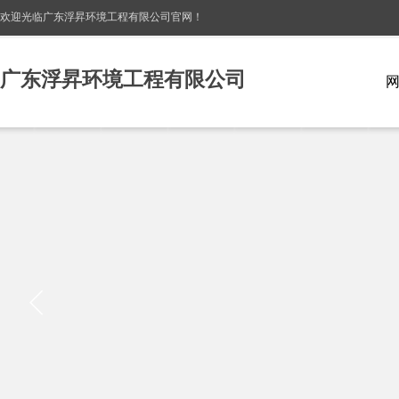
欢迎光临广东浮昇环境工程有限公司
官网！
广东浮昇环境工程有限公司