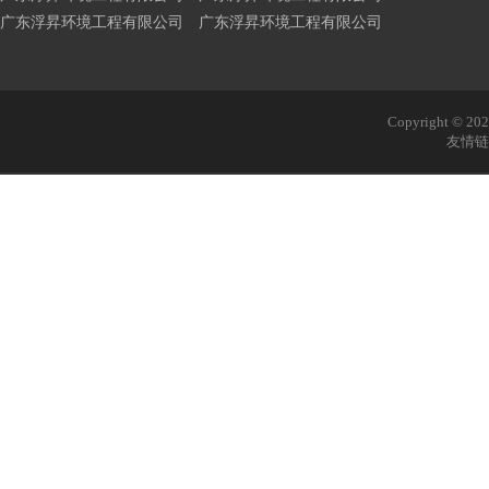
广东浮昇环境工程有限公司 广东浮昇环境工程有限公司
Copyright © 
友情链