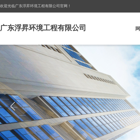
欢迎光临广东浮昇环境工程有限公司
官网！
广东浮昇环境工程有限公司