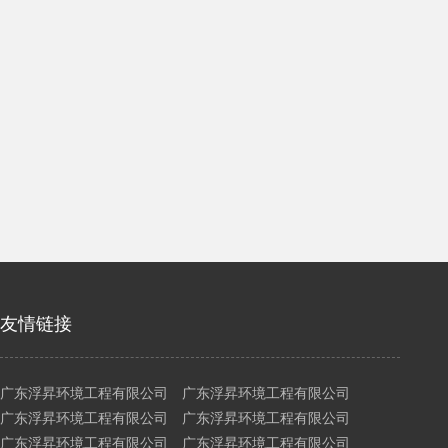
友情链接
广东浮昇环境工程有限公司 广东浮昇环境工程有限公司
广东浮昇环境工程有限公司 广东浮昇环境工程有限公司
广东浮昇环境工程有限公司 广东浮昇环境工程有限公司