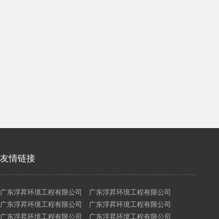
友情链接
广东浮昇环境工程有限公司 广东浮昇环境工程有限公司
广东浮昇环境工程有限公司 广东浮昇环境工程有限公司
广东浮昇环境工程有限公司 广东浮昇环境工程有限公司