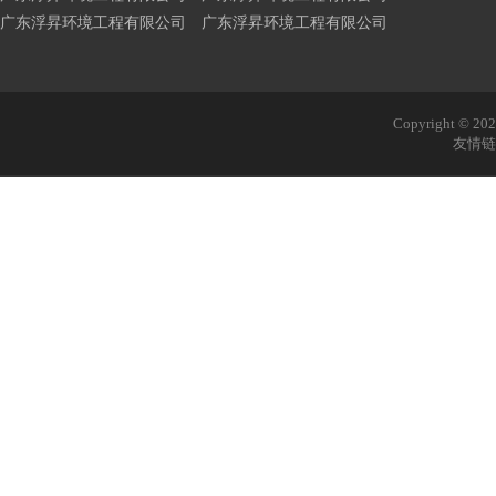
广东浮昇环境工程有限公司 广东浮昇环境工程有限公司
Copyright © 
友情链