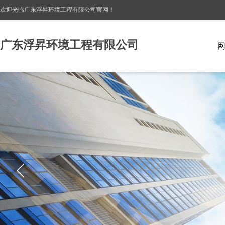
欢迎光临广东浮昇环境工程有限公司
官网！
广东浮昇环境工程有限公司