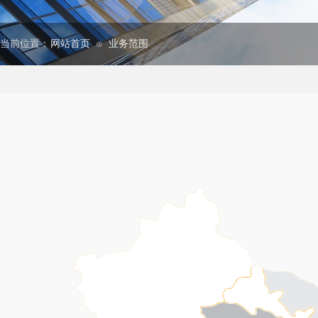
当前位置：
网站首页
业务范围
⊙