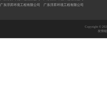
广东浮昇环境工程有限公司 广东浮昇环境工程有限公司
Copyright © 
友情链