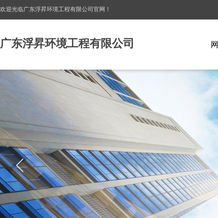
欢迎光临广东浮昇环境工程有限公司
官网！
广东浮昇环境工程有限公司