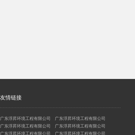
友情链接
广东浮昇环境工程有限公司 广东浮昇环境工程有限公司
广东浮昇环境工程有限公司 广东浮昇环境工程有限公司
广东浮昇环境工程有限公司 广东浮昇环境工程有限公司