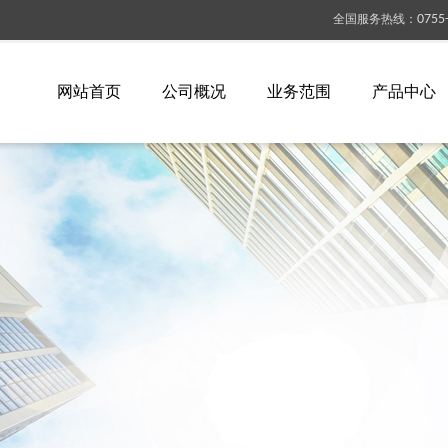
全国服务热线
：
0755
网站首页
公司概况
业务范围
产品中心