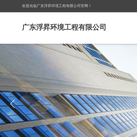
欢迎光临广东浮昇环境工程有限公司
官网！
广东浮昇环境工程有限公司