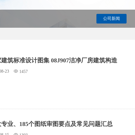
公司新闻
建筑标准设计图集 08J907洁净厂房建筑构造
08-23
1457
大专业、185个图纸审图要点及常见问题汇总
08-15