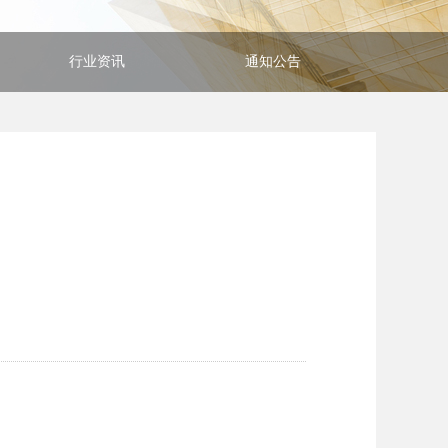
行业资讯
通知公告