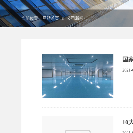
当前位置：
网站首页
公司新闻
⊙
国家
2021-
10
2021-