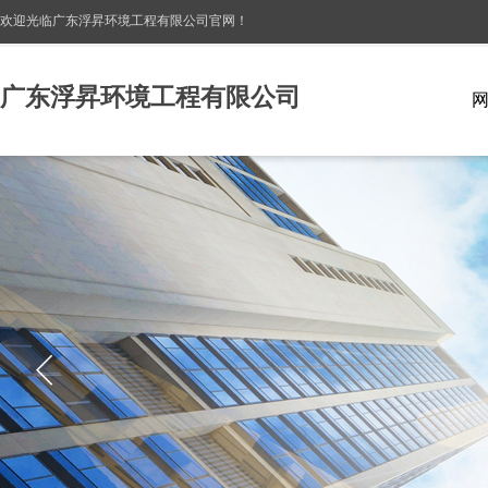
欢迎光临广东浮昇环境工程有限公司
官网！
广东浮昇环境工程有限公司