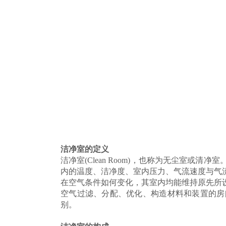
洁净室的定义
洁净室(Clean Room)，也称为无尘室或
内的温度、洁净度、室内压力、气流速度与气
在空气条件如何变化，其室内均能维持
原先所
空气过
滤、分配、优化、构造材料和装置的房
别。