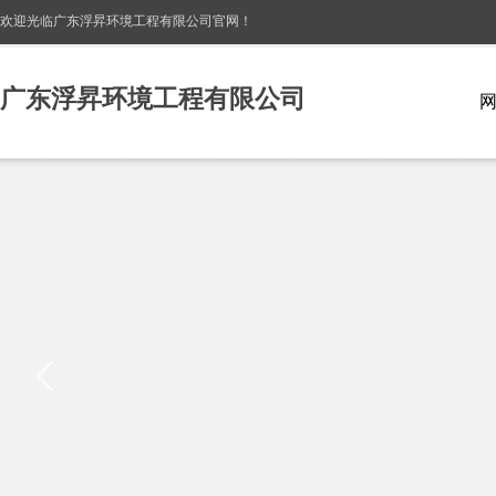
欢迎光临广东浮昇环境工程有限公司
官网！
广东浮昇环境工程有限公司