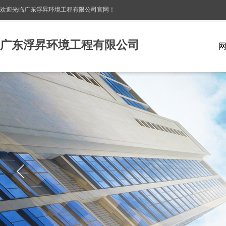
欢迎光临广东浮昇环境工程有限公司
官网！
广东浮昇环境工程有限公司