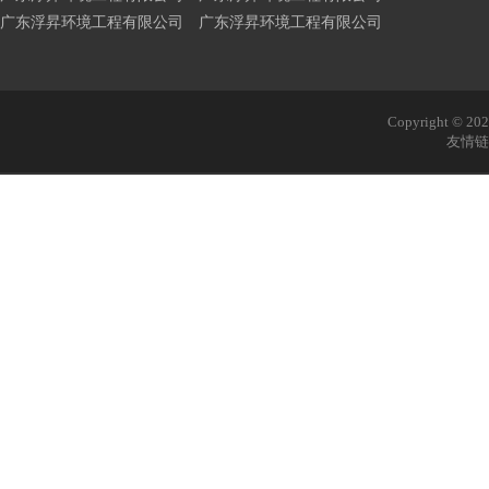
广东浮昇环境工程有限公司 广东浮昇环境工程有限公司
Copyright © 
友情链