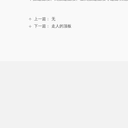
上一篇：
无
下一篇：
走人的顶板