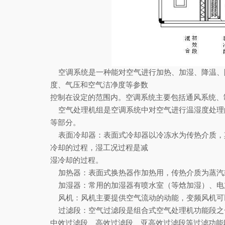
空调系统是一种能对空气进行加热、加湿、降温、
度、气压和空气洁净度等参数
控制在设定的范围内。空调系统主要包括通风系统、
空气处理机组是空调系统中对空气进行温湿度处理
等部分。
表面冷却器：表面式冷却器以冷冻水为传热介质，
冷却的过程，湿工况过程是减
湿冷却的过程。
加热器：表面式换热器作加热用，传热介质为蒸汽
加湿器：常用的加湿器有喷水室（等焓加湿）、电
风机：风机主要提供空气流动的动能，变频风机可
过滤段：空气过滤段是组合式空气处理机功能段之
中效过滤段、高效过滤段、亚高效过滤段等过滤功能