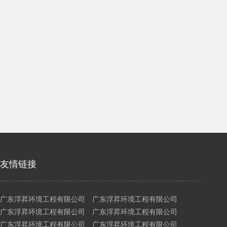
友情链接
广东浮昇环境工程有限公司 广东浮昇环境工程有限公司
广东浮昇环境工程有限公司 广东浮昇环境工程有限公司
广东浮昇环境工程有限公司 广东浮昇环境工程有限公司