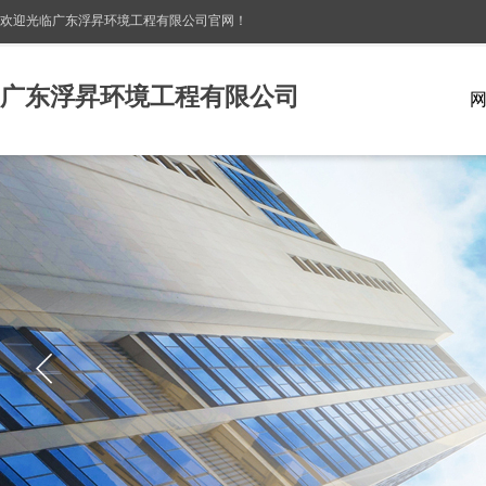
欢迎光临广东浮昇环境工程有限公司
官网！
广东浮昇环境工程有限公司