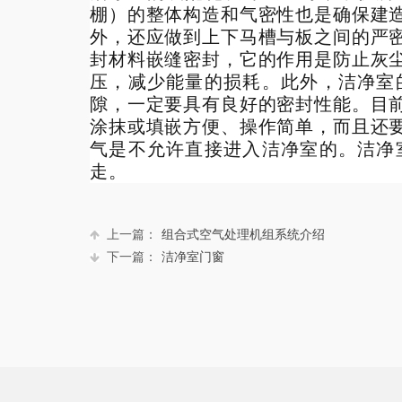
棚）的整体构造和气密性也是确保建
外，还应做到上下马槽与板之间的严
封材料嵌缝密封，它的作用是防止灰
压，减少能量的损耗。此外，洁净室
隙，一定要具有良好的密封性能。目
涂抹或填嵌方便、操作简单，而且还
气是不允许直接进入洁净室的。洁净
走。
上一篇：
组合式空气处理机组系统介绍
下一篇：
洁净室门窗