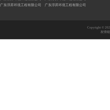
广东浮昇环境工程有限公司 广东浮昇环境工程有限公司
Copyright © 
友情链