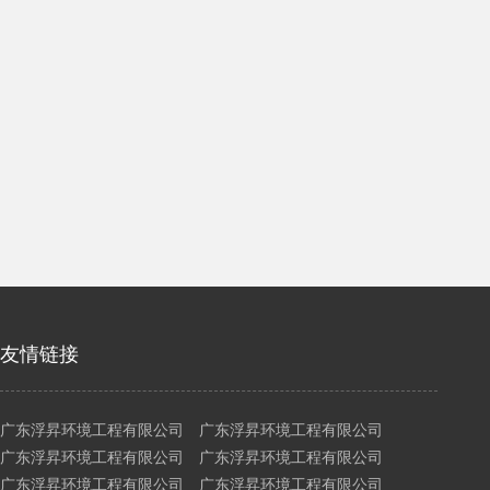
友情链接
广东浮昇环境工程有限公司 广东浮昇环境工程有限公司
广东浮昇环境工程有限公司 广东浮昇环境工程有限公司
广东浮昇环境工程有限公司 广东浮昇环境工程有限公司