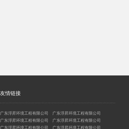
友情链接
广东浮昇环境工程有限公司 广东浮昇环境工程有限公司
广东浮昇环境工程有限公司 广东浮昇环境工程有限公司
广东浮昇环境工程有限公司 广东浮昇环境工程有限公司