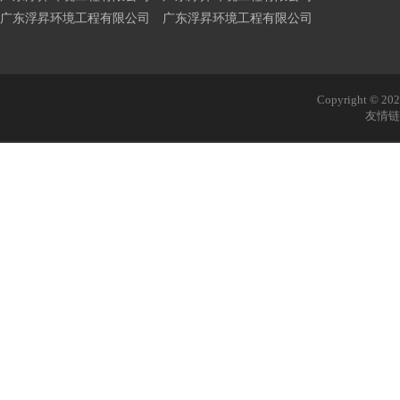
广东浮昇环境工程有限公司 广东浮昇环境工程有限公司
Copyright © 
友情链