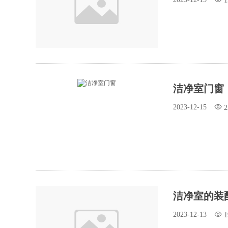
1
洁净室门窗
2023-12-15
2
洁净室的装
2023-12-13
1