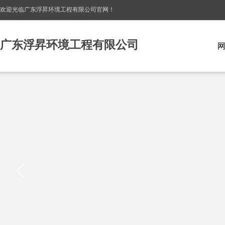
欢迎光临广东浮昇环境工程有限公司
官网！
广东浮昇环境工程有限公司